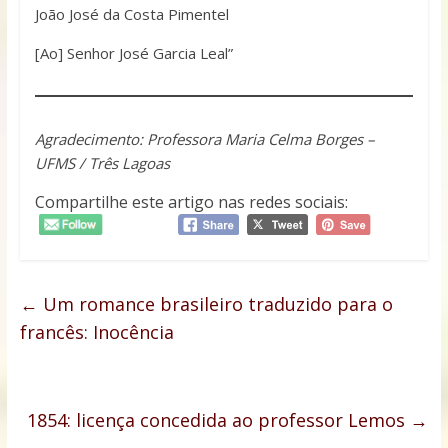
João José da Costa Pimentel
[Ao] Senhor José Garcia Leal”
Agradecimento: Professora Maria Celma Borges –
UFMS / Três Lagoas
Compartilhe este artigo nas redes sociais:
←
Um romance brasileiro traduzido para o
francês: Inocência
1854: licença concedida ao professor Lemos
→