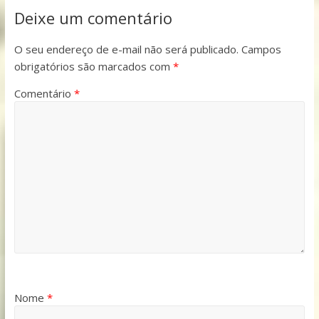
Deixe um comentário
O seu endereço de e-mail não será publicado.
Campos
obrigatórios são marcados com
*
Comentário
*
Nome
*