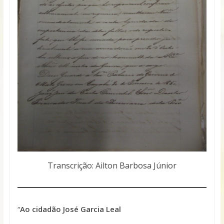
Transcrição: Ailton Barbosa Júnior
“
Ao cidadão José Garcia Leal