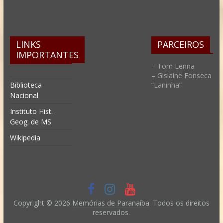
LINKS
PARCEIROS
IMPORTANTES
– Tom Lenna
– Gislaine Fonseca
Biblioteca
“Laninha”
Nacional
Instituto Hist.
Geog. de MS
Wikipedia
Copyright © 2026
Memórias de Paranaíba
. Todos os direitos
reservados.