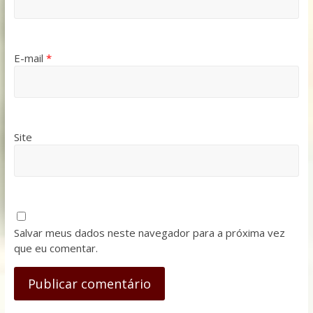
E-mail
*
Site
Salvar meus dados neste navegador para a próxima vez
que eu comentar.