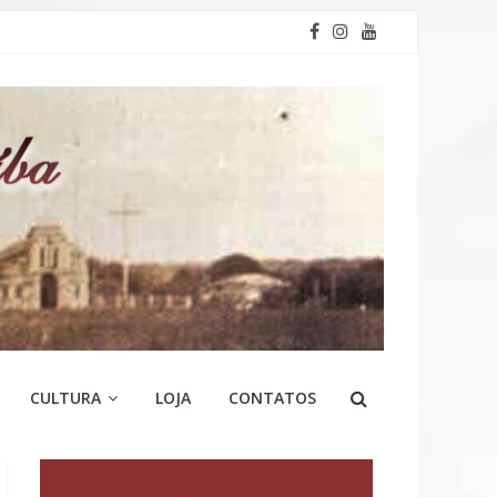
CULTURA
LOJA
CONTATOS