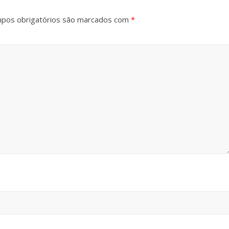
pos obrigatórios são marcados com
*