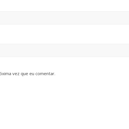
óxima vez que eu comentar.