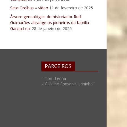
Sete Orelhas – vídeo
11 de fevereiro de 2025
Árvore genealógica do historiador Rudi
Guimarães abrange os pioneiros da família
Garcia Leal
28 de janeiro de 2025
PARCEIROS
– Tom Lenna
– Gislaine Fonseca “Laninha”