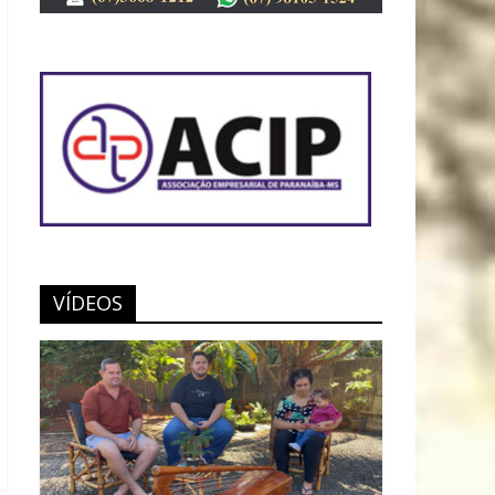
VÍDEOS