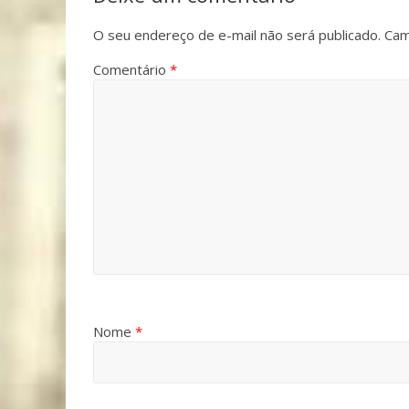
O seu endereço de e-mail não será publicado.
Cam
Comentário
*
Nome
*