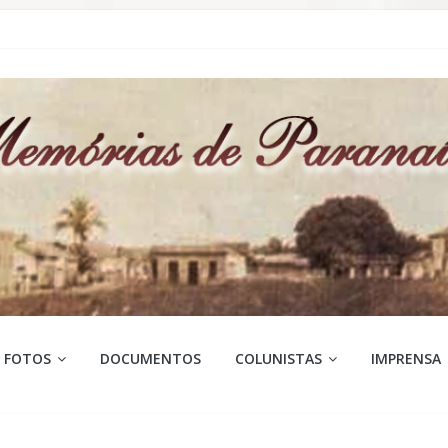
FOTOS
DOCUMENTOS
COLUNISTAS
IMPRENSA