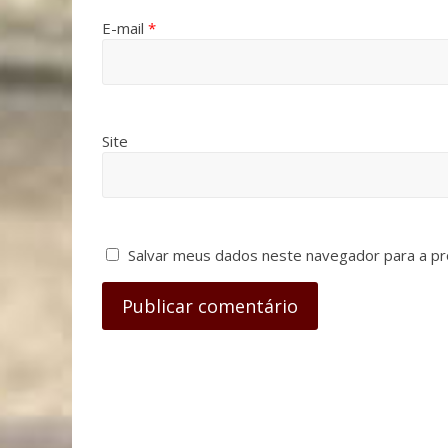
E-mail
*
Site
Salvar meus dados neste navegador para a pr