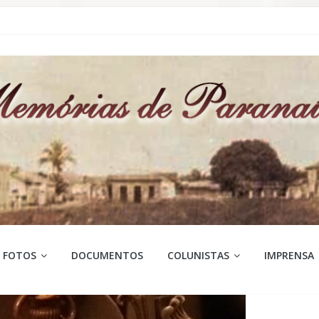
FOTOS
DOCUMENTOS
COLUNISTAS
IMPRENSA