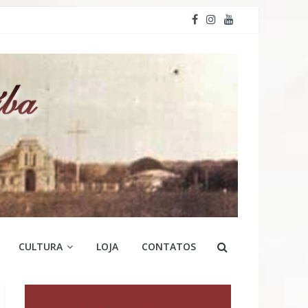
CULTURA
LOJA
CONTATOS