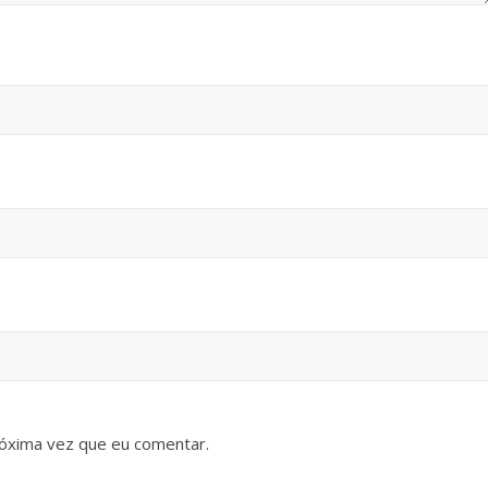
óxima vez que eu comentar.