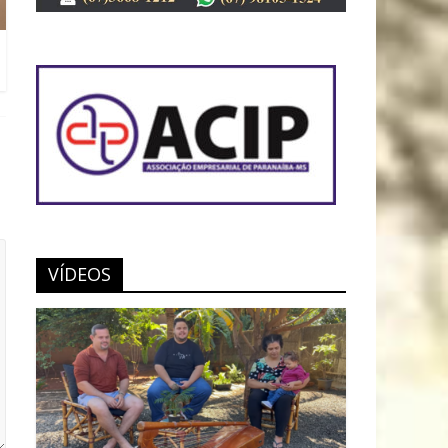
VÍDEOS