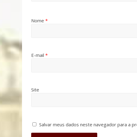
Nome
*
E-mail
*
Site
Salvar meus dados neste navegador para a pr