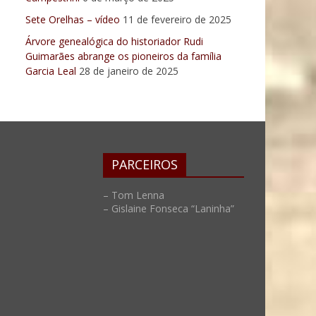
Sete Orelhas – vídeo
11 de fevereiro de 2025
Árvore genealógica do historiador Rudi
Guimarães abrange os pioneiros da família
Garcia Leal
28 de janeiro de 2025
PARCEIROS
– Tom Lenna
– Gislaine Fonseca “Laninha”