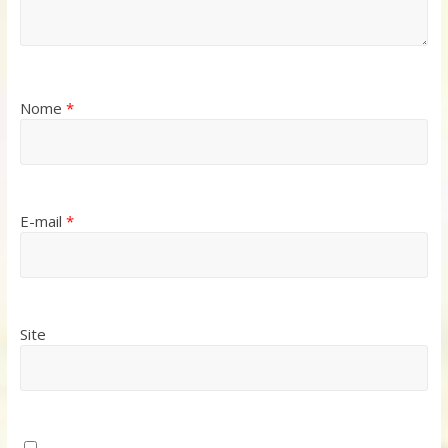
Nome
*
E-mail
*
Site