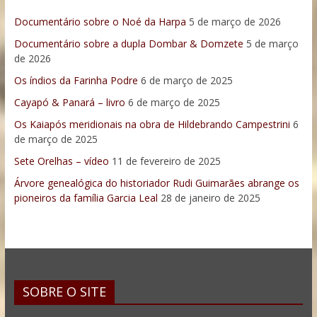
Documentário sobre o Noé da Harpa
5 de março de 2026
Documentário sobre a dupla Dombar & Domzete
5 de março
de 2026
Os índios da Farinha Podre
6 de março de 2025
Cayapó & Panará – livro
6 de março de 2025
Os Kaiapós meridionais na obra de Hildebrando Campestrini
6
de março de 2025
Sete Orelhas – vídeo
11 de fevereiro de 2025
Árvore genealógica do historiador Rudi Guimarães abrange os
pioneiros da família Garcia Leal
28 de janeiro de 2025
SOBRE O SITE