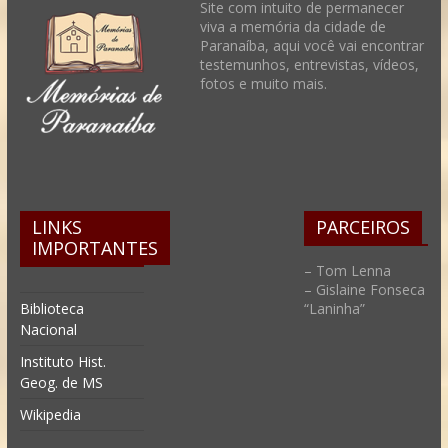
Site com intuito de permanecer
viva a memória da cidade de
Paranaíba, aqui você vai encontrar
testemunhos, entrevistas, vídeos,
fotos e muito mais.
LINKS
PARCEIROS
IMPORTANTES
– Tom Lenna
– Gislaine Fonseca
Biblioteca
“Laninha”
Nacional
Instituto Hist.
Geog. de MS
Wikipedia