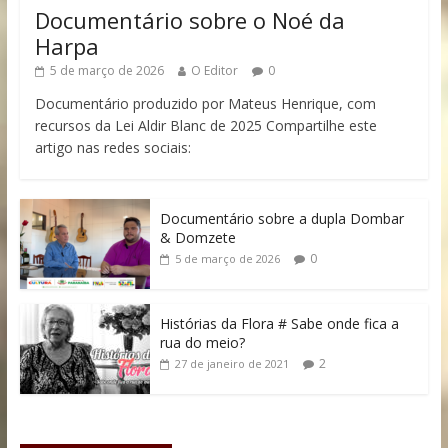
Documentário sobre o Noé da
Harpa
5 de março de 2026
O Editor
0
Documentário produzido por Mateus Henrique, com
recursos da Lei Aldir Blanc de 2025 Compartilhe este
artigo nas redes sociais:
Documentário sobre a dupla Dombar
& Domzete
0
5 de março de 2026
Histórias da Flora # Sabe onde fica a
rua do meio?
2
27 de janeiro de 2021