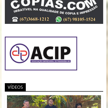
VÍDEOS