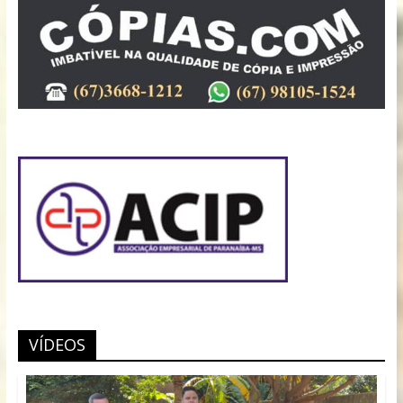
VÍDEOS