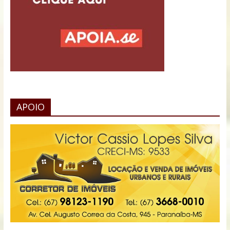
APOIO