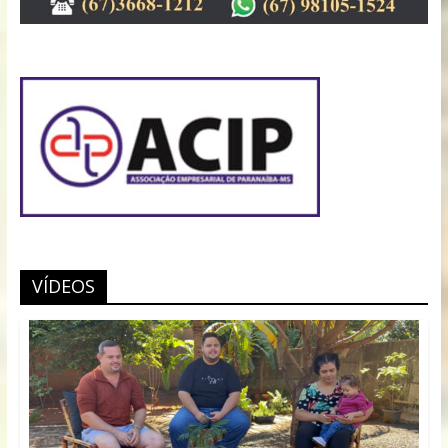
VÍDEOS