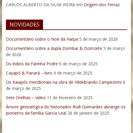
CARLOS ALBERTO DA SILVA VIEIRA
em
Origem dos Ferraz
NOVIDADES
Documentário sobre o Noé da Harpa
5 de março de 2026
Documentário sobre a dupla Dombar & Domzete
5 de março
de 2026
Os índios da Farinha Podre
6 de março de 2025
Cayapó & Panará – livro
6 de março de 2025
Os Kaiapós meridionais na obra de Hildebrando Campestrini
6
de março de 2025
Sete Orelhas – vídeo
11 de fevereiro de 2025
Árvore genealógica do historiador Rudi Guimarães abrange os
pioneiros da família Garcia Leal
28 de janeiro de 2025