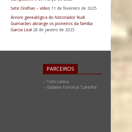
Sete Orelhas – vídeo
11 de fevereiro de 2025
Árvore genealógica do historiador Rudi
Guimarães abrange os pioneiros da família
Garcia Leal
28 de janeiro de 2025
PARCEIROS
– Tom Lenna
– Gislaine Fonseca “Laninha”