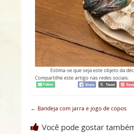
Estima-se que seja este objeto da dé
Compartilhe este artigo nas redes sociais:
←
Bandeja com jarra e jogo de copos
Você pode gostar també