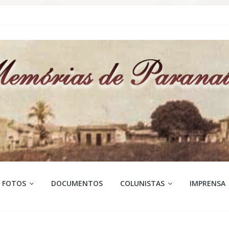
FOTOS
DOCUMENTOS
COLUNISTAS
IMPRENSA