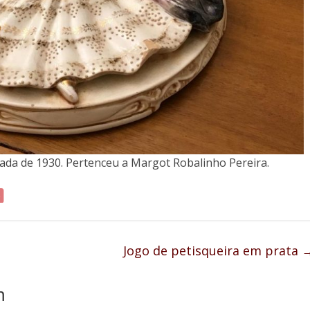
cada de 1930. Pertenceu a Margot Robalinho Pereira.
Jogo de petisqueira em prata
m