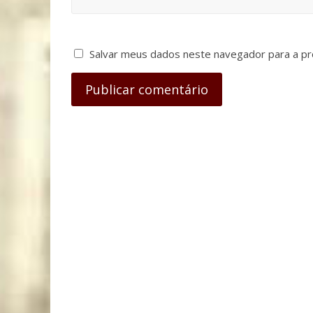
Salvar meus dados neste navegador para a pr