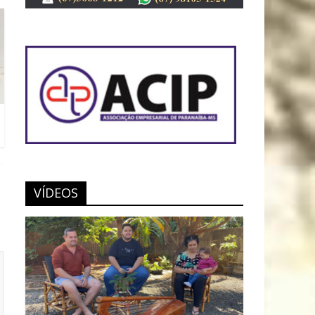
VÍDEOS