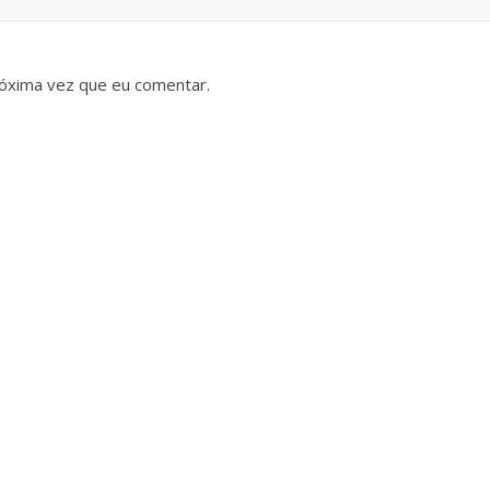
óxima vez que eu comentar.