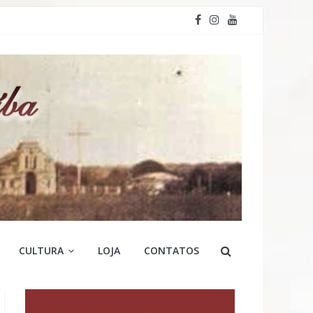
CULTURA
LOJA
CONTATOS